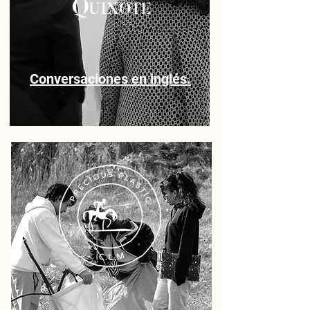
Conversaciones
en inglés.