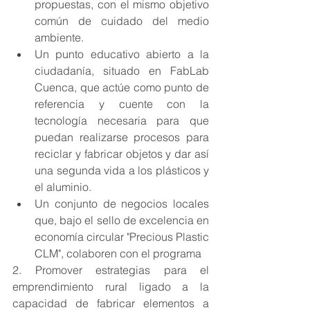
propuestas, con el mismo objetivo 
común de cuidado del medio 
ambiente.  
Un punto educativo abierto a la 
ciudadanía, situado en FabLab 
Cuenca, que actúe como punto de 
referencia y cuente con la 
tecnología necesaria para que 
puedan realizarse procesos para 
reciclar y fabricar objetos y dar así 
una segunda vida a los plásticos y 
el aluminio.  
Un conjunto de negocios locales 
que, bajo el sello de excelencia en 
economía circular "Precious Plastic 
CLM", colaboren con el programa 
2. Promover estrategias para el 
emprendimiento rural ligado a la 
capacidad de fabricar elementos a 