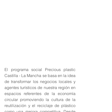
El programa social Precious plastic 
Castilla - La Mancha se basa en la idea 
de transformar los negocios locales y 
agentes turísticos de nuestra región en 
espacios referentes de la economía 
circular promoviendo la cultura de la 
reutilización y el reciclaje de plástico 
como una mejora competitiva. Desde 