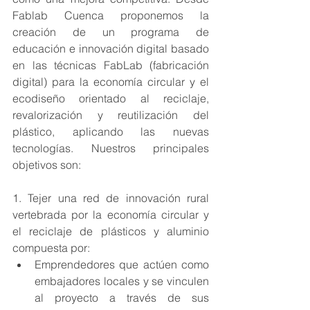
Fablab Cuenca proponemos la 
creación de un programa de 
educación e innovación digital basado 
en las técnicas FabLab (fabricación 
digital) para la economía circular y el 
ecodiseño orientado al reciclaje, 
revalorización y reutilización del 
plástico, aplicando las nuevas 
tecnologías. Nuestros principales 
objetivos son:  
1. Tejer una red de innovación rural 
vertebrada por la economía circular y 
el reciclaje de plásticos y aluminio 
compuesta por:  
Emprendedores que actúen como 
embajadores locales y se vinculen 
al proyecto a través de sus 