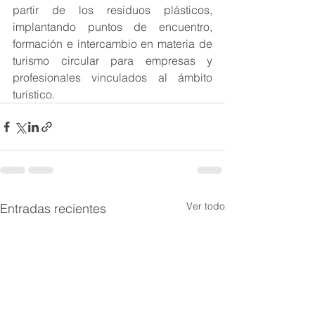
partir de los residuos plásticos, 
implantando puntos de encuentro, 
formación e intercambio en materia de 
turismo circular para empresas y 
profesionales vinculados al ámbito 
turístico.
Ver todo
Entradas recientes