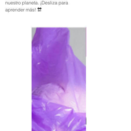
nuestro planeta. ¡Desliza para 
aprender más! 🔛