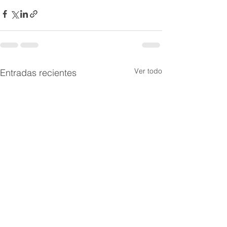
Ver todo
Entradas recientes