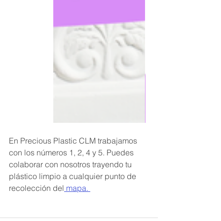
En Precious Plastic CLM trabajamos 
con los números 1, 2, 4 y 5. Puedes 
colaborar con nosotros trayendo tu 
plástico limpio a cualquier punto de 
recolección del
 mapa. 