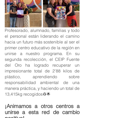
Profesorado, alumnado, familias y todo 
el personal están liderando el camino 
hacia un futuro más sostenible al ser el 
primer centro educativo de la región en 
unirse a nuestro programa. En su 
segunda recolección, el CEIP Fuente 
del Oro ha logrado recuperar un 
impresionante total de 2’88 kilos de 
plástico, aprendiendo sobre 
responsabilidad ambiental de una 
manera práctica, y haciendo un total de 
13,415kg recogidos♻️🌟
¡Animamos a otros centros a 
unirse a esta red de cambio 