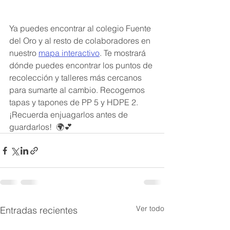
Ya puedes encontrar al colegio Fuente 
del Oro y al resto de colaboradores en 
nuestro 
mapa interactivo
. Te mostrará 
dónde puedes encontrar los puntos de 
recolección y talleres más cercanos 
para sumarte al cambio. Recogemos 
tapas y tapones de PP 5 y HDPE 2. 
¡Recuerda enjuagarlos antes de 
guardarlos!  🌍💕
Ver todo
Entradas recientes