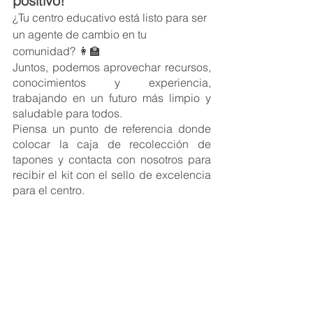
positivo!  
¿Tu centro educativo está listo para ser 
un agente de cambio en tu 
comunidad? 👩‍🏫
Juntos, podemos aprovechar recursos, 
conocimientos y experiencia, 
trabajando en un futuro más limpio y 
saludable para todos.
Piensa un punto de referencia donde 
colocar la caja de recolección de 
tapones y contacta con nosotros para 
recibir el kit con el sello de excelencia 
para el centro.