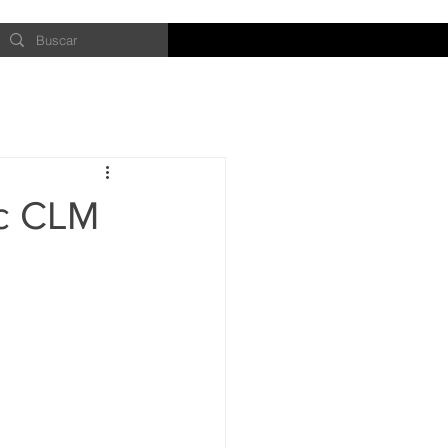
ic CLM