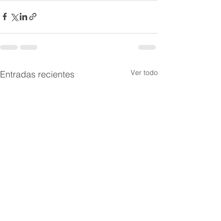
Ver todo
Entradas recientes