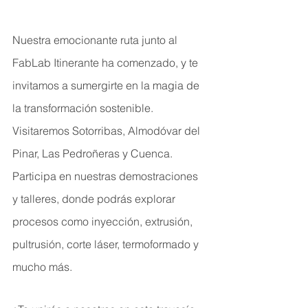
Nuestra emocionante ruta junto al 
FabLab Itinerante ha comenzado, y te 
invitamos a sumergirte en la magia de 
la transformación sostenible. 
Visitaremos Sotorribas, Almodóvar del 
Pinar, Las Pedroñeras y Cuenca. 
Participa en nuestras demostraciones 
y talleres, donde podrás explorar 
procesos como inyección, extrusión, 
pultrusión, corte láser, termoformado y 
mucho más. 