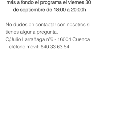
más a fondo el programa el viernes 30 
de septiembre de 18:00 a 20:00h
No dudes en contactar con nosotros si 
tienes alguna pregunta.
C/Julio Larrañaga nº6 - 16004 Cuenca
 Teléfono móvil: 640 33 63 54