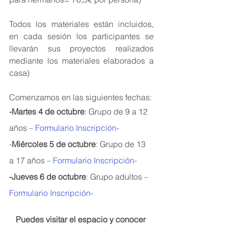
Todos los materiales están incluidos, 
en cada sesión los participantes se 
llevarán sus proyectos realizados 
mediante los materiales elaborados a 
casa)
Comenzamos en las siguientes fechas: 
-Martes 4 de octubre
: Grupo de 9 a 12 
años 
– Formulario Inscripción-
-
Miércoles 5 de octubre
: Grupo de 13 
a 17 años 
– Formulario Inscripción-
-Jueves 6 de octubre
: Grupo adultos 
– 
Formulario Inscripción-
Puedes visitar el espacio y conocer 