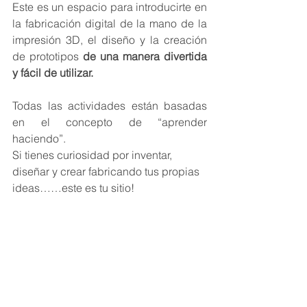
Este es un espacio para introducirte en 
la fabricación digital de la mano de la 
impresión 3D, el diseño y la creación 
de prototipos 
de una manera divertida 
y fácil de utilizar.
Todas las actividades están basadas 
en el concepto de “aprender 
haciendo”. 
Si tienes curiosidad por inventar, 
diseñar y crear fabricando tus propias 
ideas……este es tu sitio!