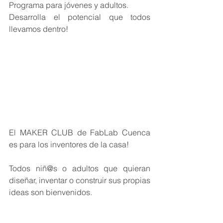
Programa para jóvenes y adultos.
Desarrolla el potencial que todos 
llevamos dentro!
El MAKER CLUB de FabLab Cuenca 
es para los inventores de la casa! 
Todos niñ@s o adultos que quieran 
diseñar, inventar o construir sus propias 
ideas son bienvenidos.