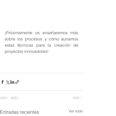
¡Próximamente os enseñaremos más 
sobre los procesos y cómo aunamos 
estas técnicas para la creación de 
proyectos innovadores!
Ver todo
Entradas recientes