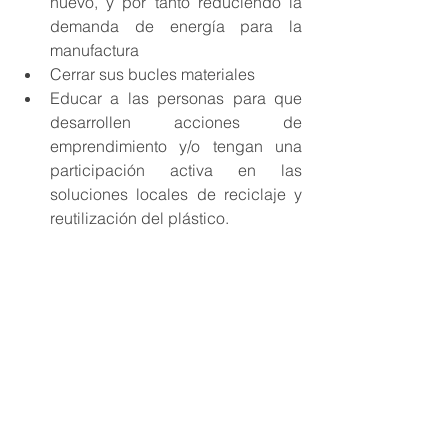
nuevo, y por tanto reduciendo la 
demanda de energía para la 
manufactura
Cerrar sus bucles materiales
Educar a las personas para que 
desarrollen acciones de 
emprendimiento y/o tengan una 
participación activa en las 
soluciones locales de reciclaje y 
reutilización del plástico.