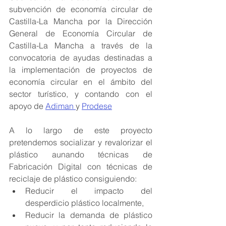
subvención de economía circular de 
Castilla-La Mancha por la Dirección 
General de Economía Circular de 
Castilla-La Mancha a través de la 
convocatoria de ayudas destinadas a 
la implementación de proyectos de 
economía circular en el ámbito del 
sector turístico, y contando con el 
apoyo de 
Adiman 
y 
Prodese
A lo largo de este proyecto 
pretendemos socializar y revalorizar el 
plástico aunando técnicas de 
Fabricación Digital con técnicas de 
reciclaje de plástico consiguiendo:
Reducir el impacto del 
desperdicio plástico localmente,
Reducir la demanda de plástico 