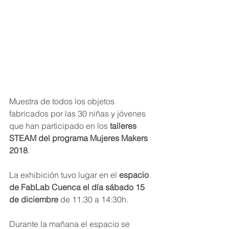
Muestra de todos los objetos 
fabricados por las 30 niñas y jóvenes 
que han participado en los 
talleres 
STEAM del programa Mujeres Makers 
2018
.
La exhibición tuvo lugar en el 
espacio 
de FabLab Cuenca el día sábado 15 
de diciembre 
de 11.30 a 14:30h.
Durante la mañana el espacio se 