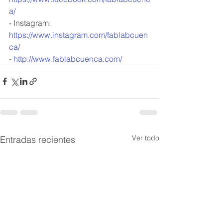
a/
- Instagram: 
https://www.instagram.com/fablabcuen
ca/
- 
http://www.fablabcuenca.com/
Ver todo
Entradas recientes