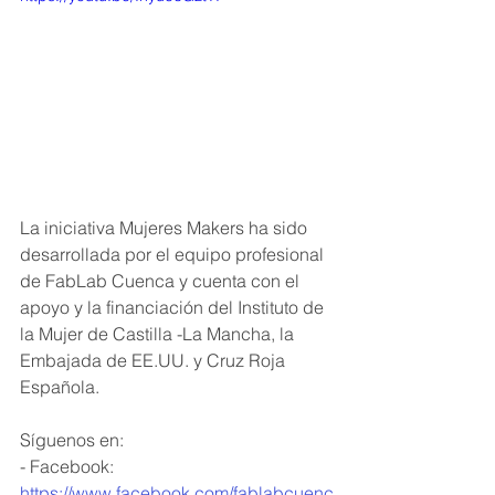
La iniciativa Mujeres Makers ha sido 
desarrollada por el equipo profesional 
de FabLab Cuenca y cuenta con el 
apoyo y la financiación del Instituto de 
la Mujer de Castilla -La Mancha, la 
Embajada de EE.UU. y Cruz Roja 
Española.
Síguenos en: 
- Facebook: 
https://www.facebook.com/fablabcuenc