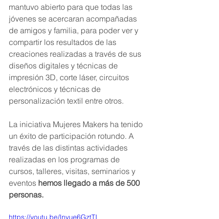
mantuvo abierto para que todas las 
jóvenes se acercaran acompañadas 
de amigos y familia, para poder ver y 
compartir los resultados de las 
creaciones realizadas a través de sus 
diseños digitales y técnicas de 
impresión 3D, corte láser, circuitos 
electrónicos y técnicas de 
personalización textil entre otros.
La iniciativa Mujeres Makers ha tenido 
un éxito de participación rotundo. A 
través de las distintas actividades 
realizadas en los programas de 
cursos, talleres, visitas, seminarios y 
eventos 
hemos llegado a más de 500 
personas.
https://youtu.be/Inyue6GztTI