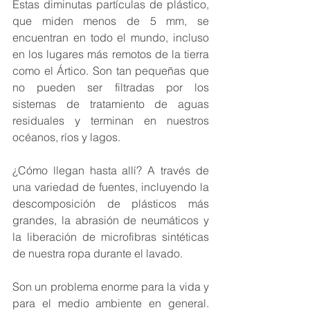
Estas diminutas partículas de plástico, 
que miden menos de 5 mm, se 
encuentran en todo el mundo, incluso 
en los lugares más remotos de la tierra 
como el Ártico. Son tan pequeñas que 
no pueden ser filtradas por los 
sistemas de tratamiento de aguas 
residuales y terminan en nuestros 
océanos, ríos y lagos.  
¿Cómo llegan hasta allí? A través de 
una variedad de fuentes, incluyendo la 
descomposición de plásticos más 
grandes, la abrasión de neumáticos y 
la liberación de microfibras sintéticas 
de nuestra ropa durante el lavado.  
Son un problema enorme para la vida y 
para el medio ambiente en general. 