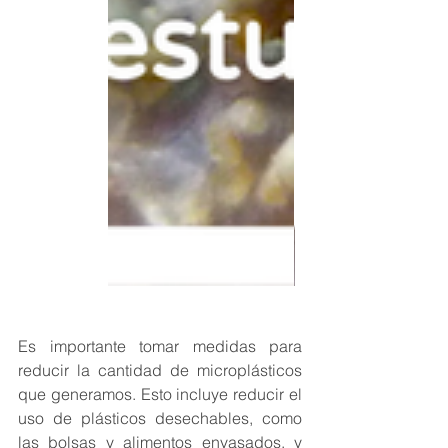
Es importante tomar medidas para 
reducir la cantidad de microplásticos 
que generamos. Esto incluye reducir el 
uso de plásticos desechables, como 
las bolsas y alimentos envasados, y 