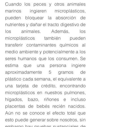
Cuando los peces y otros animales 
marinos ingieren microplásticos, 
pueden bloquear la absorción de 
nutrientes y dañar el tracto digestivo de 
los animales. Además, los 
microplásticos también pueden 
transferir contaminantes químicos al 
medio ambiente y potencialmente a los 
seres humanos que los consumen. Se 
estima que una persona ingiere 
aproximadamente 5 gramos de 
plástico cada semana, el equivalente a 
una tarjeta de crédito, encontrando 
microplásticos en nuestros pulmones, 
hígados, bazo, riñones e incluso 
placentas de bebés recién nacidos. 
Aún no se conoce el efecto total que 
esto puede generar sobre nosotros, sin 
embargo hay pruebas sustanciales de 