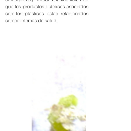
que los productos químicos asociados 
con los plásticos están relacionados 
con problemas de salud.  