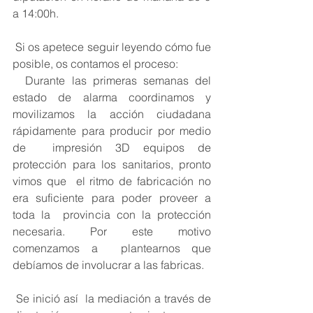
a 14:00h.
 Si os apetece seguir leyendo cómo fue 
posible, os contamos el proceso:
  Durante las primeras semanas del 
estado de alarma coordinamos y  
movilizamos la acción ciudadana 
rápidamente para producir por medio 
de  impresión 3D equipos de 
protección para los sanitarios, pronto 
vimos que  el ritmo de fabricación no 
era suficiente para poder proveer a 
toda la  provincia con la protección 
necesaria. Por este motivo 
comenzamos a  plantearnos que 
debíamos de involucrar a las fabricas.
 Se inició así  la mediación a través de 