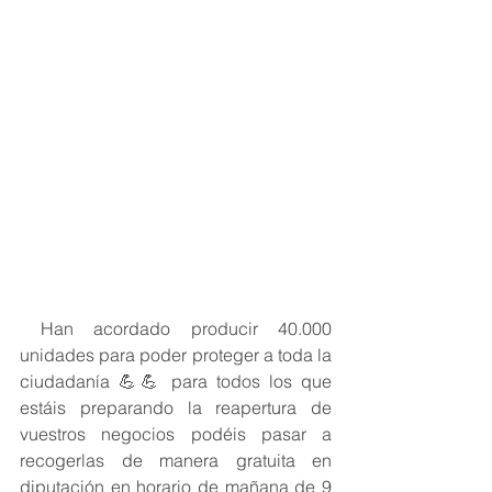
 Han acordado producir 40.000 
unidades para poder proteger a toda la 
ciudadanía 💪💪 para todos los que 
estáis preparando la reapertura de 
vuestros negocios podéis pasar a 
recogerlas de manera gratuita en 
diputación en horario de mañana de 9 