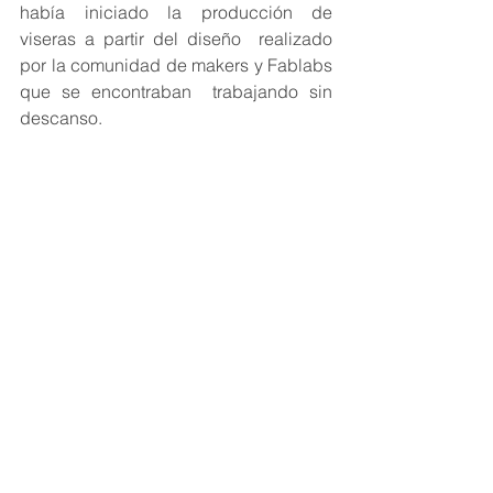
había iniciado la producción de 
viseras a partir del diseño  realizado 
por la comunidad de makers y Fablabs 
que se encontraban  trabajando sin 
descanso.