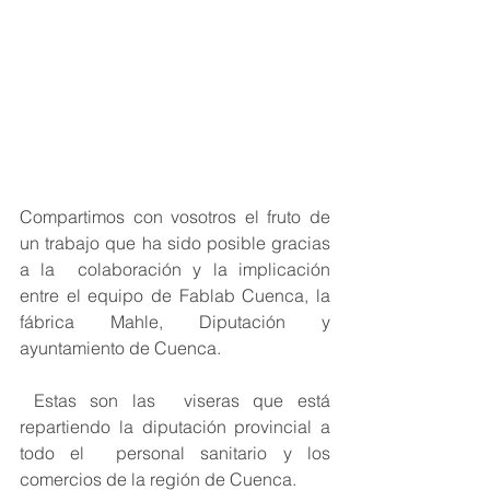
Compartimos con vosotros el fruto de 
un trabajo que ha sido posible gracias 
a la  colaboración y la implicación 
entre el equipo de Fablab Cuenca, la  
fábrica Mahle, Diputación y 
ayuntamiento de Cuenca.
 Estas son las  viseras que está 
repartiendo la diputación provincial a 
todo el  personal sanitario y los 
comercios de la región de Cuenca. 