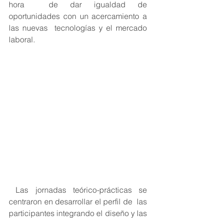
hora  de dar igualdad de 
oportunidades con un acercamiento a 
las nuevas  tecnologías y el mercado 
laboral. 
 Las jornadas teórico-prácticas se 
centraron en desarrollar el perfil de  las 
participantes integrando el diseño y las 