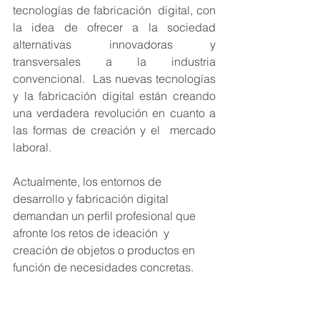
tecnologías de fabricación  digital, con 
la idea de ofrecer a la sociedad 
alternativas innovadoras y  
transversales a la industria 
convencional.  Las nuevas tecnologías 
y la fabricación digital están creando 
una verdadera revolución en cuanto a 
las formas de creación y el  mercado 
laboral. 
Actualmente, los entornos de 
desarrollo y fabricación digital 
demandan un perfil profesional que 
afronte los retos de ideación  y 
creación de objetos o productos en 
función de necesidades concretas.  