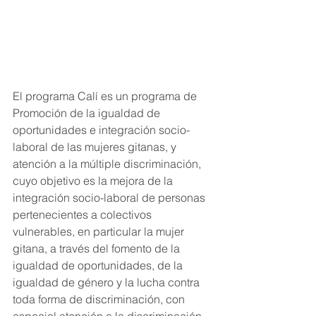
El programa Calí es un programa de 
Promoción de la igualdad de  
oportunidades e integración socio-
laboral de las mujeres gitanas, y  
atención a la múltiple discriminación, 
cuyo objetivo es la mejora de la  
integración socio-laboral de personas 
pertenecientes a colectivos  
vulnerables, en particular la mujer 
gitana, a través del fomento de la  
igualdad de oportunidades, de la 
igualdad de género y la lucha contra  
toda forma de discriminación, con 