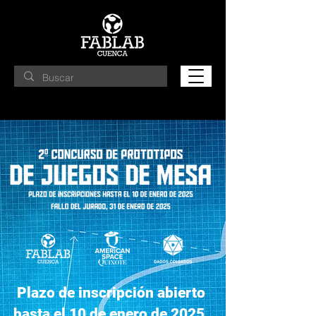
Plazo de inscripción abierto
hasta el 10 de enero de 2025.